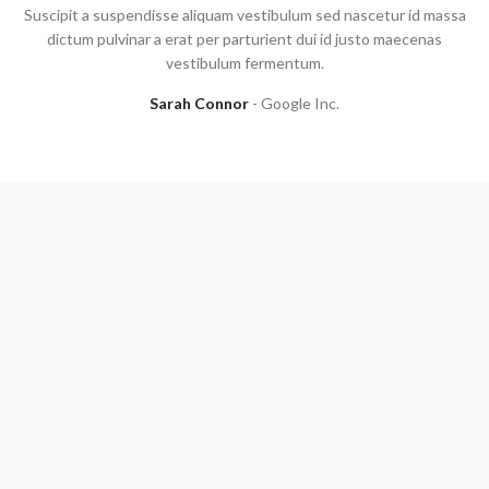
Suscipit a suspendisse aliquam vestibulum sed nascetur id massa
dictum pulvinar a erat per parturient dui id justo maecenas
vestibulum fermentum.
Sarah Connor
Google Inc.