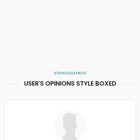
XTEMOS ELEMENT
USER'S OPINIONS STYLE BOXED