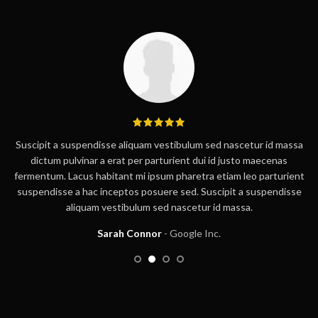
Suscipit a suspendisse aliquam vestibulum sed nascetur id massa
dictum pulvinar a erat per parturient dui id justo maecenas
t
fermentum. Lacus habitant mi ipsum pharetra etiam leo parturient
suspendisse a hac inceptos posuere sed. Suscipit a suspendisse
aliquam vestibulum sed nascetur id massa.
Sarah Connor
Google Inc.