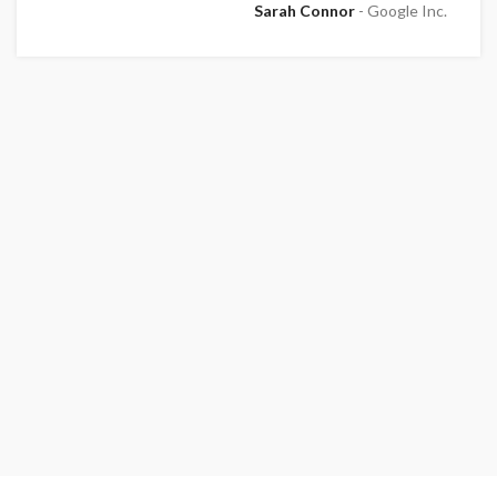
Sarah Connor
Google Inc.