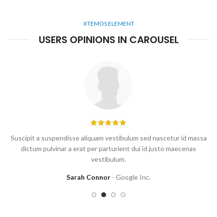
XTEMOS ELEMENT
USERS OPINIONS IN CAROUSEL
Suscipit a suspendisse aliquam vestibulum sed nascetur id massa
dictum pulvinar a erat per parturient dui id justo maecenas
vestibulum.
Sarah Connor
Google Inc.