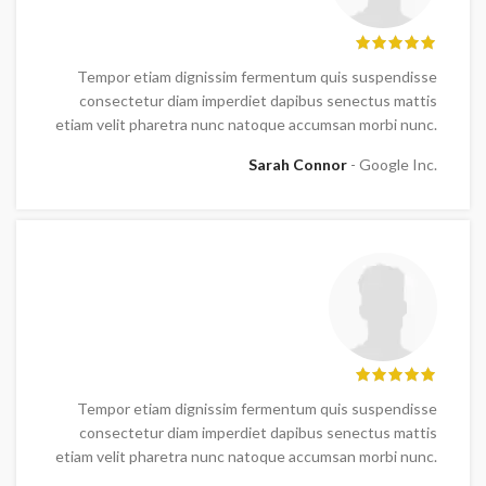
Tempor etiam dignissim fermentum quis suspendisse
consectetur diam imperdiet dapibus senectus mattis
etiam velit pharetra nunc natoque accumsan morbi nunc.
Sarah Connor
Google Inc.
Tempor etiam dignissim fermentum quis suspendisse
consectetur diam imperdiet dapibus senectus mattis
etiam velit pharetra nunc natoque accumsan morbi nunc.