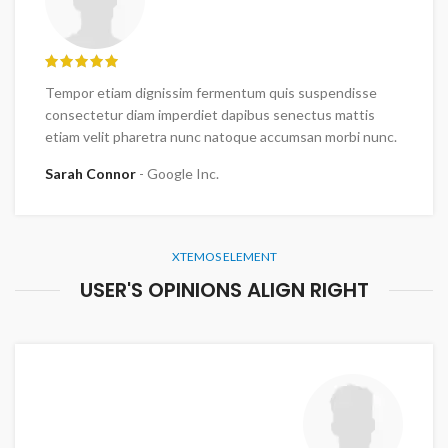
Tempor etiam dignissim fermentum quis suspendisse
consectetur diam imperdiet dapibus senectus mattis
etiam velit pharetra nunc natoque accumsan morbi nunc.
Sarah Connor
Google Inc.
XTEMOS ELEMENT
USER'S OPINIONS ALIGN RIGHT