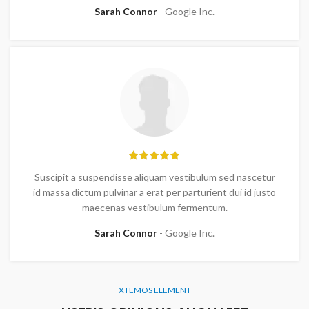
Sarah Connor
Google Inc.
Suscipit a suspendisse aliquam vestibulum sed nascetur
id massa dictum pulvinar a erat per parturient dui id justo
maecenas vestibulum fermentum.
Sarah Connor
Google Inc.
XTEMOS ELEMENT