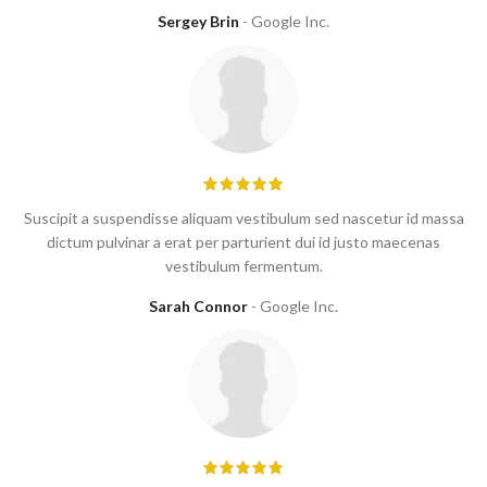
Sergey Brin
Google Inc.
Suscipit a suspendisse aliquam vestibulum sed nascetur id massa
dictum pulvinar a erat per parturient dui id justo maecenas
vestibulum fermentum.
Sarah Connor
Google Inc.