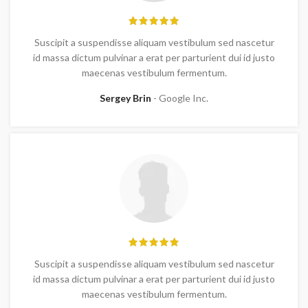
Suscipit a suspendisse aliquam vestibulum sed nascetur
id massa dictum pulvinar a erat per parturient dui id justo
maecenas vestibulum fermentum.
Sergey Brin
Google Inc.
Suscipit a suspendisse aliquam vestibulum sed nascetur
id massa dictum pulvinar a erat per parturient dui id justo
maecenas vestibulum fermentum.