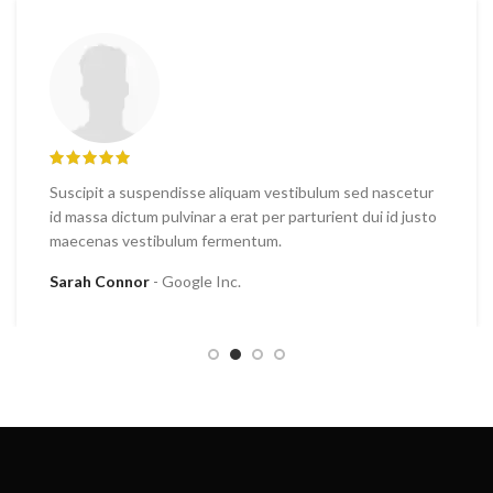
Suscipit a suspendisse aliquam vestibulum sed nascetur
id massa dictum pulvinar a erat per parturient dui id justo
maecenas vestibulum fermentum.
Sarah Connor
Google Inc.