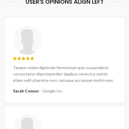
USER'S OPINIONS ALIGN LEFT
Tempor etiam dignissim fermentum quis suspendisse
consectetur diam imperdiet dapibus senectus mattis
etiam velit pharetra nunc natoque accumsan morbi nunc.
Sarah Connor
Google Inc.