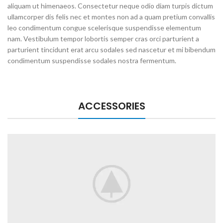
aliquam ut himenaeos. Consectetur neque odio diam turpis dictum
ullamcorper dis felis nec et montes non ad a quam pretium convallis
leo condimentum congue scelerisque suspendisse elementum
nam. Vestibulum tempor lobortis semper cras orci parturient a
parturient tincidunt erat arcu sodales sed nascetur et mi bibendum
condimentum suspendisse sodales nostra fermentum.
ACCESSORIES