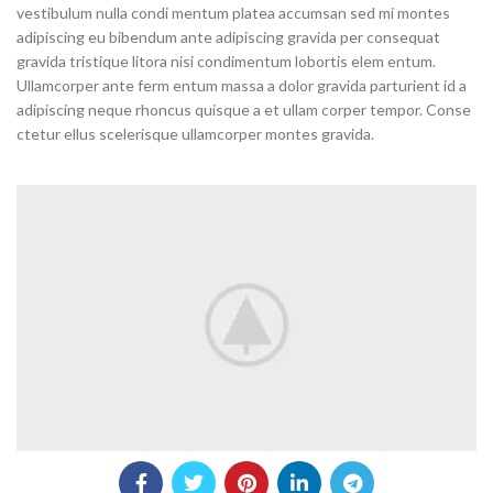
vestibulum nulla condi mentum platea accumsan sed mi montes
adipiscing eu bibendum ante adipiscing gravida per consequat
gravida tristique litora nisi condimentum lobortis elem entum.
Ullamcorper ante ferm entum massa a dolor gravida parturient id a
adipiscing neque rhoncus quisque a et ullam corper tempor. Conse
ctetur ellus scelerisque ullamcorper montes gravida.