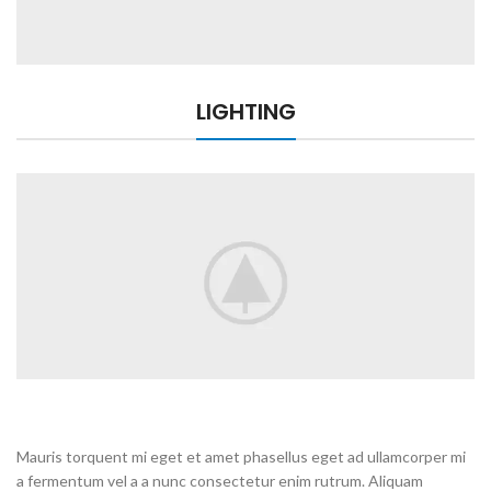
LIGHTING
Mauris torquent mi eget et amet phasellus eget ad ullamcorper mi
a fermentum vel a a nunc consectetur enim rutrum. Aliquam