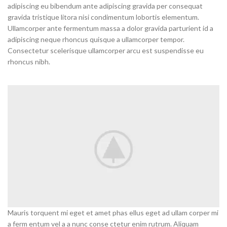
adipiscing eu bibendum ante adipiscing gravida per consequat
gravida tristique litora nisi condimentum lobortis elementum.
Ullamcorper ante fermentum massa a dolor gravida parturient id a
adipiscing neque rhoncus quisque a ullamcorper tempor.
Consectetur scelerisque ullamcorper arcu est suspendisse eu
rhoncus nibh.
Mauris torquent mi eget et amet phas ellus eget ad ullam corper mi
a ferm entum vel a a nunc conse ctetur enim rutrum. Aliquam