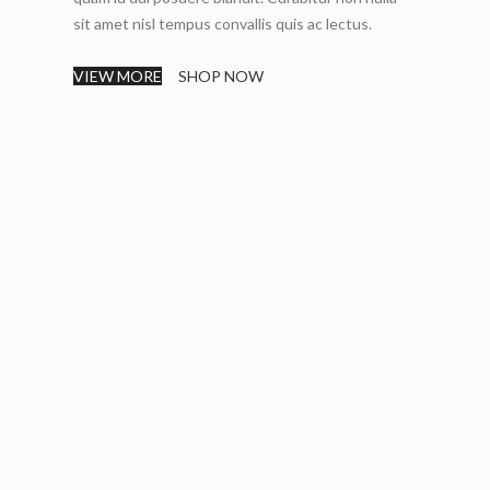
sit amet nisl tempus convallis quis ac lectus.
VIEW MORE
SHOP NOW